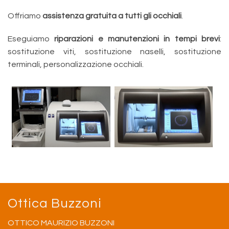
Offriamo
assistenza gratuita a tutti gli occhiali
.
Eseguiamo
riparazioni e manutenzioni in tempi brevi
:
sostituzione viti, sostituzione naselli, sostituzione
terminali, personalizzazione occhiali.
Ottica Buzzoni
OTTICO MAURIZIO BUZZONI